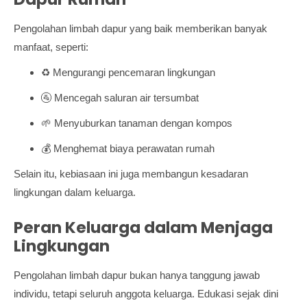
Pengolahan limbah dapur yang baik memberikan banyak
manfaat, seperti:
♻️ Mengurangi pencemaran lingkungan
🚰 Mencegah saluran air tersumbat
🌱 Menyuburkan tanaman dengan kompos
💰 Menghemat biaya perawatan rumah
Selain itu, kebiasaan ini juga membangun kesadaran
lingkungan dalam keluarga.
Peran Keluarga dalam Menjaga
Lingkungan
Pengolahan limbah dapur bukan hanya tanggung jawab
individu, tetapi seluruh anggota keluarga. Edukasi sejak dini