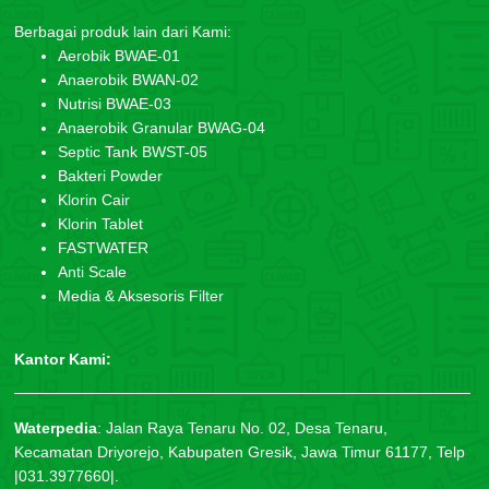
Berbagai produk lain dari Kami:
Aerobik BWAE-01
Anaerobik BWAN-02
Nutrisi BWAE-03
Anaerobik Granular BWAG-04
Septic Tank BWST-05
Bakteri Powder
Klorin Cair
Klorin Tablet
FASTWATER
Anti Scale
Media & Aksesoris Filter
Kantor Kami:
Waterpedia
:
Jalan Raya Tenaru No. 02, Desa Tenaru,
Kecamatan Driyorejo, Kabupaten Gresik, Jawa Timur 61177, Telp
|031.3977660|.