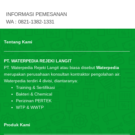
INFORMASI PEMESANAN
WA : 0821-1382-1331
Tentang Kami
PT. WATERPEDIA REJEKI LANGIT
PT. Waterpedia Rejeki Langit atau biasa disebut
Waterpedia
merupakan perusahaan konsultan kontraktor pengolahan air.
Waterpedia terdiri 4 divisi, diantaranya:
Training & Sertifikasi
Bakteri & Chemical
Perizinan PERTEK
WTP & WWTP
Produk Kami