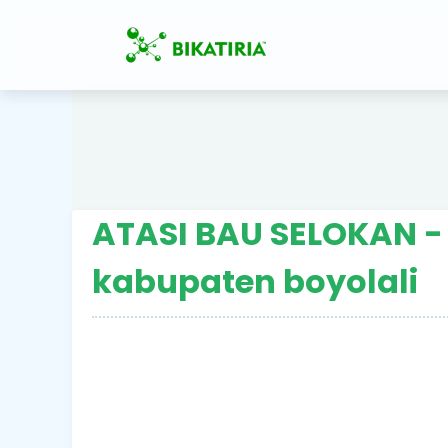
ATASI BAU SELOKAN 
kabupaten boyolali