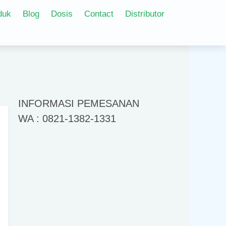
duk
Blog
Dosis
Contact
Distributor
INFORMASI PEMESANAN
WA : 0821-1382-1331