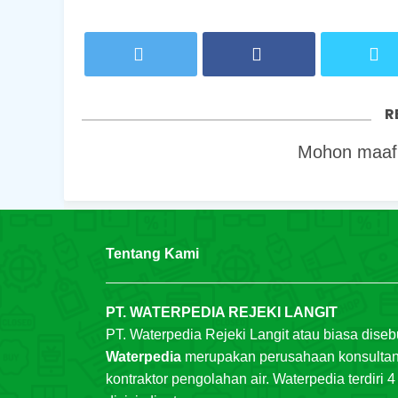
R
Mohon maaf,
Tentang Kami
PT. WATERPEDIA REJEKI LANGIT
PT. Waterpedia Rejeki Langit atau biasa diseb
Waterpedia
merupakan perusahaan konsulta
kontraktor pengolahan air. Waterpedia terdiri 4