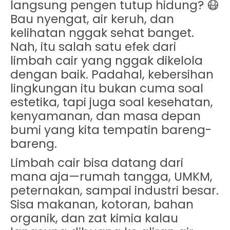
langsung pengen tutup hidung? 😷
Bau nyengat, air keruh, dan
kelihatan nggak sehat banget.
Nah, itu salah satu efek dari
limbah cair
yang nggak dikelola
dengan baik. Padahal, kebersihan
lingkungan itu bukan cuma soal
estetika, tapi juga soal kesehatan,
kenyamanan, dan masa depan
bumi yang kita tempatin bareng-
bareng.
Limbah cair bisa datang dari
mana aja—rumah tangga, UMKM,
peternakan, sampai industri besar.
Sisa makanan, kotoran, bahan
organik, dan zat kimia kalau