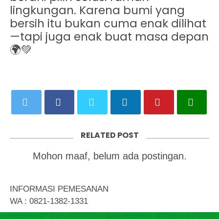
lingkungan. Karena bumi yang
bersih itu bukan cuma enak dilihat
—tapi juga enak buat masa depan
🌍💚
RELATED POST
Mohon maaf, belum ada postingan.
INFORMASI PEMESANAN
WA : 0821-1382-1331