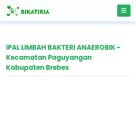
IPAL LIMBAH BAKTERI ANAEROBIK -
Kecamatan Paguyangan
Kabupaten Brebes