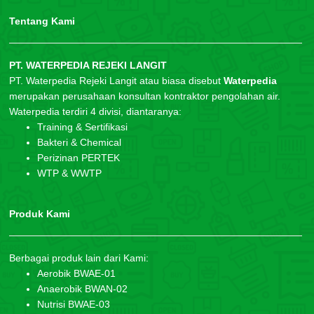
Tentang Kami
PT. WATERPEDIA REJEKI LANGIT
PT. Waterpedia Rejeki Langit atau biasa disebut
Waterpedia
merupakan perusahaan konsultan kontraktor pengolahan air.
Waterpedia terdiri 4 divisi, diantaranya:
Training & Sertifikasi
Bakteri & Chemical
Perizinan PERTEK
WTP & WWTP
Produk Kami
Berbagai produk lain dari Kami:
Aerobik BWAE-01
Anaerobik BWAN-02
Nutrisi BWAE-03