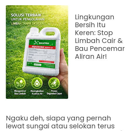
Lingkungan
Bersih Itu
Keren: Stop
Limbah Cair &
Bau Pencemar
Aliran Air!
Ngaku deh, siapa yang pernah
lewat sungai atau selokan terus