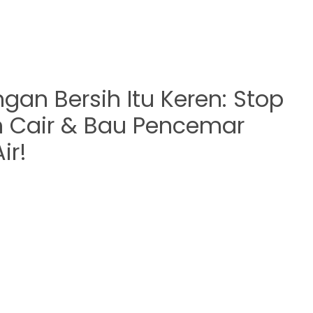
gan Bersih Itu Keren: Stop
 Cair & Bau Pencemar
ir!