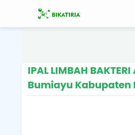
IPAL LIMBAH BAKTERI
Bumiayu Kabupaten 