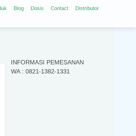
duk
Blog
Dosis
Contact
Distributor
INFORMASI PEMESANAN
WA : 0821-1382-1331