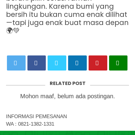
lingkungan. Karena bumi yang
bersih itu bukan cuma enak dilihat
—tapi juga enak buat masa depan
🌍💚
RELATED POST
Mohon maaf, belum ada postingan.
INFORMASI PEMESANAN
WA : 0821-1382-1331