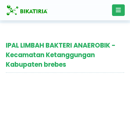
IPAL LIMBAH BAKTERI ANAEROBIK -
Kecamatan Ketanggungan
Kabupaten brebes