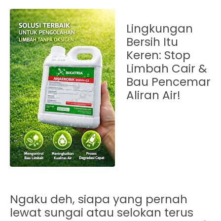
Lingkungan
Bersih Itu
Keren: Stop
Limbah Cair &
Bau Pencemar
Aliran Air!
Ngaku deh, siapa yang pernah
lewat sungai atau selokan terus