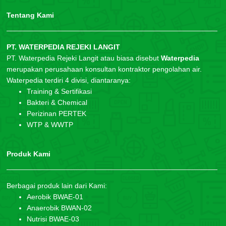
Tentang Kami
PT. WATERPEDIA REJEKI LANGIT
PT. Waterpedia Rejeki Langit atau biasa disebut
Waterpedia
merupakan perusahaan konsultan kontraktor pengolahan air.
Waterpedia terdiri 4 divisi, diantaranya:
Training & Sertifikasi
Bakteri & Chemical
Perizinan PERTEK
WTP & WWTP
Produk Kami
Berbagai produk lain dari Kami:
Aerobik BWAE-01
Anaerobik BWAN-02
Nutrisi BWAE-03