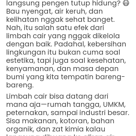
langsung pengen tutup hidung? 😷
Bau nyengat, air keruh, dan
kelihatan nggak sehat banget.
Nah, itu salah satu efek dari
limbah cair
yang nggak dikelola
dengan baik. Padahal, kebersihan
lingkungan itu bukan cuma soal
estetika, tapi juga soal kesehatan,
kenyamanan, dan masa depan
bumi yang kita tempatin bareng-
bareng.
Limbah cair bisa datang dari
mana aja—rumah tangga, UMKM,
peternakan, sampai industri besar.
Sisa makanan, kotoran, bahan
organik, dan zat kimia kalau